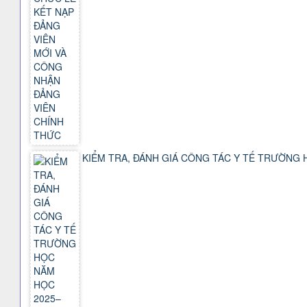
KIỂM TRA, ĐÁNH GIÁ CÔNG TÁC Y TẾ TRƯỜNG