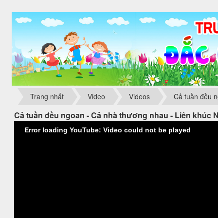
Trang nhất
Video
Videos
Cả tuần đều n
Cả tuần đều ngoan - Cả nhà thương nhau - Liên khúc N
Error loading YouTube: Video could not be played