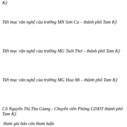
Kỳ
Tiết mục văn nghệ của trường MN Sơn Ca – thành phố Tam Kỳ
Tiết mục văn nghệ của trường MG Tuổi Thơ – thành phố Tam Kỳ
Tiết mục văn nghệ của trường MG Họa Mi – thành phố Tam Kỳ
Cô Nguyễn Thị Thu Giang - Chuyên viên Phòng GDĐT thành phố
Tam Kỳ
tham gia báo cáo tham luận