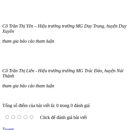
Cô Trần Thị Yên – Hiệu trưởng trường MG Duy Trung, huyện Duy
Xuyên
tham gia báo cáo tham luận
Cô Trần Thị Liên - Hiệu trưởng trường MG Trúc Đào, huyện Núi
Thành
tham gia báo cáo tham luận
Tổng số điểm của bài viết là: 0 trong 0 đánh giá
Click để đánh giá bài viết
Tweet